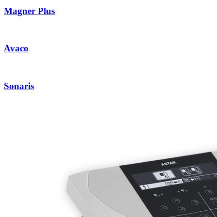
Magner Plus
Avaco
Sonaris