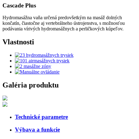
Cascade Plus
Hydromasážna vaňa určená predovšetkým na masáž dolných
končatín, čiastočne aj vertebrálneho ústrojenstva, s možnosťou
podávania vírivých hydromasážnych a perličkových kúpeľov.
Vlastnosti
Galéria produktu
Technické parametre
Výbava a funkcie